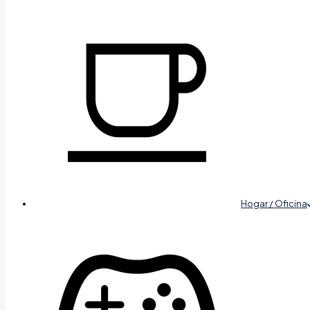
Hogar / Oficina