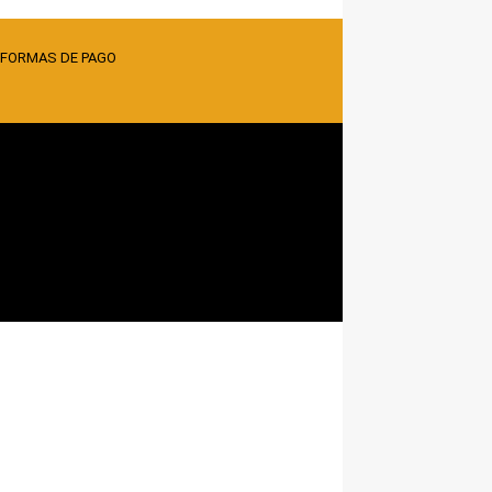
 FORMAS DE PAGO