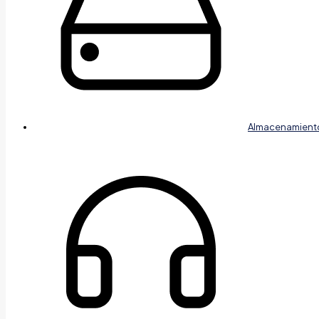
Almacenamient