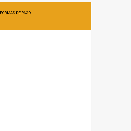
 FORMAS DE PAGO