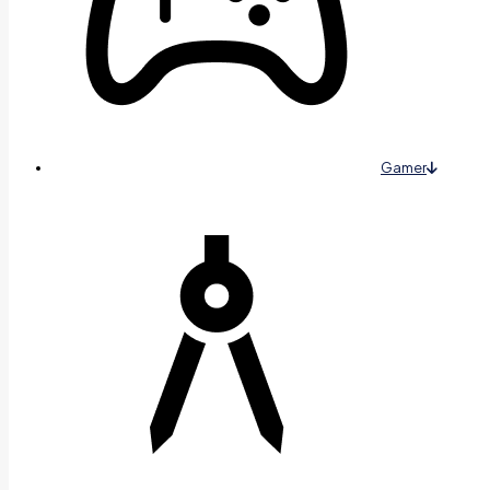
Gamer