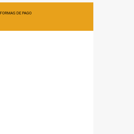
 FORMAS DE PAGO