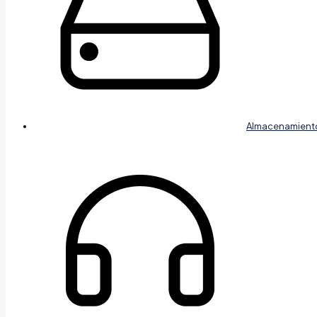
Almacenamient