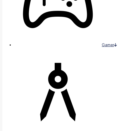
Gamer