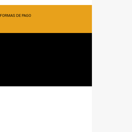
 FORMAS DE PAGO