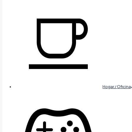
Hogar / Oficina