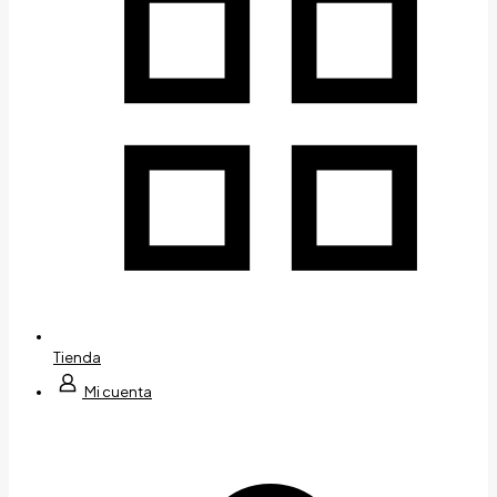
Tienda
Mi cuenta