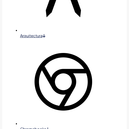
Arquitectura