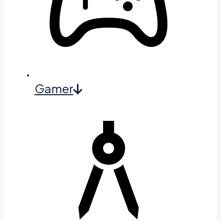
Gamer