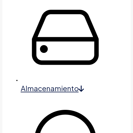
Almacenamiento