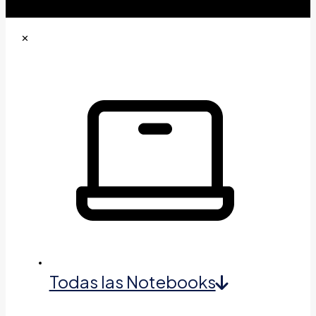
✕
Todas las Notebooks