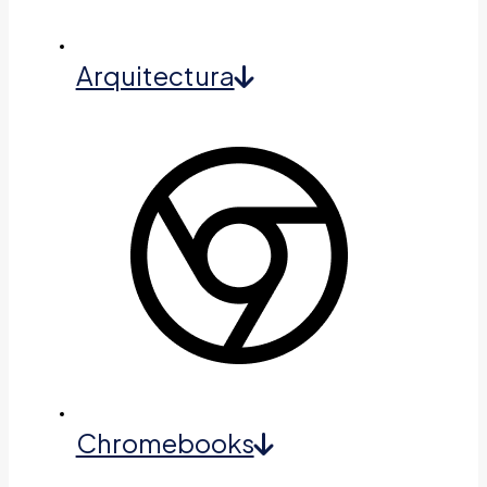
Arquitectura
Chromebooks