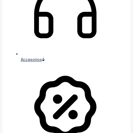
Accesorios