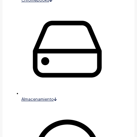
Chromebooks
Almacenamiento