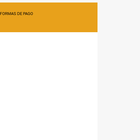
 FORMAS DE PAGO