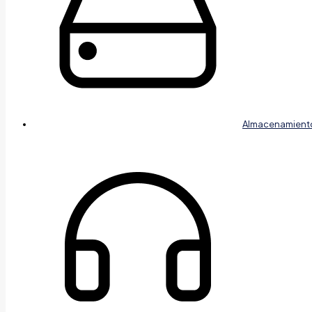
Almacenamient