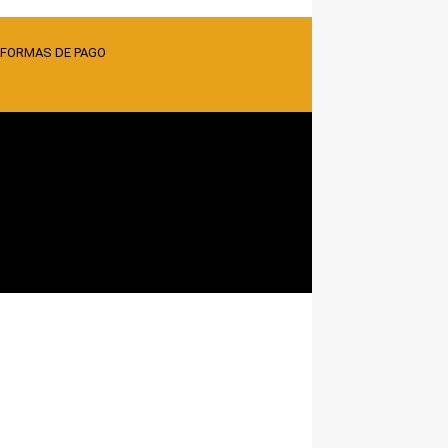
 FORMAS DE PAGO