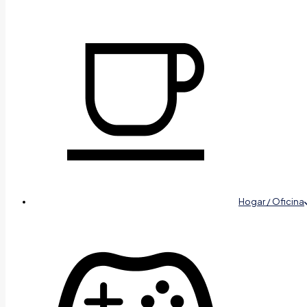
Hogar / Oficina