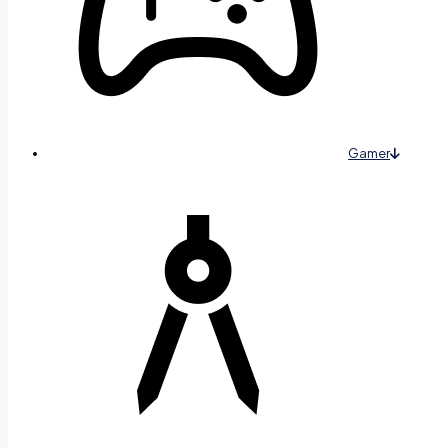
Gamer